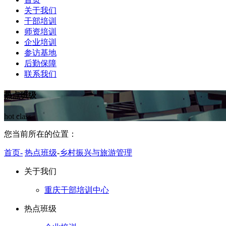
关于我们
干部培训
师资培训
企业培训
参访基地
后勤保障
联系我们
热点班级
hot class
您当前所在的位置：
首页-
热点班级
-
乡村振兴与旅游管理
关于我们
重庆干部培训中心
热点班级