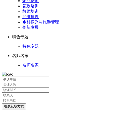
企业培训
党政培训
教师培训
经济建设
乡村振兴与旅游管理
创新发展
特色专题
特色专题
名师名家
名师名家