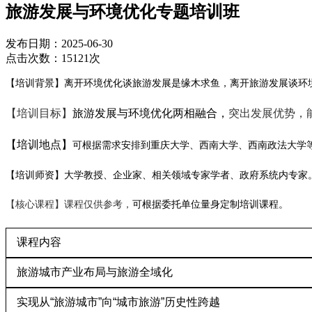
旅游发展与环境优化专题培训班
发布日期：2025-06-30
点击次数：15121次
【培训背景】离开环境优化谈旅游发展是缘木求鱼，离开旅游发展谈环
【培训目标】
旅游发展与环境优化两相融合，
突出发展优势，
【培训地点】
可根据需求安排到
重庆大学、
西南大学、西南政法大学
【培训师资】大学教授、企业家、相关领域专家学者、政府系统内专家
【核心课程】课程仅供参考，
可根据委托单位量身定制
培训课程
。
课程内容
旅游城市产业布局与旅游全域化
实现从“旅游城市”向“城市旅游”历史性跨越