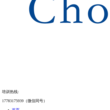
培训热线:
17783175939（微信同号）
首页