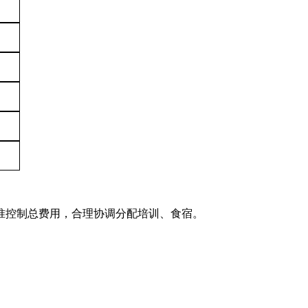
准控制总费用，合理协调分配培训、食宿。