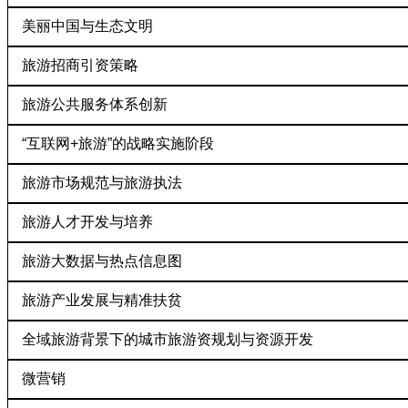
美丽中国与生态文明
旅游招商引资策略
旅游公共服务体系创新
“互联网+旅游”的战略实施阶段
旅游市场规范与旅游执法
旅游人才开发与培养
旅游大数据与热点信息图
旅游产业发展与精准扶贫
全域旅游背景下的城市旅游资规划与资源开发
微营销